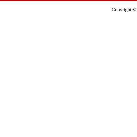
Copyright © 